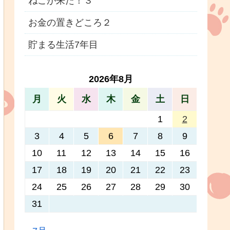
ねこが来た！３
お金の置きどころ２
貯まる生活7年目
2026年8月
月
火
水
木
金
土
日
1
2
3
4
5
6
7
8
9
10
11
12
13
14
15
16
17
18
19
20
21
22
23
24
25
26
27
28
29
30
31