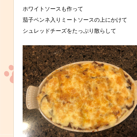
ホワイトソースも作って
茄子ペンネ入りミートソースの上にかけて
シュレッドチーズをたっぷり散らして