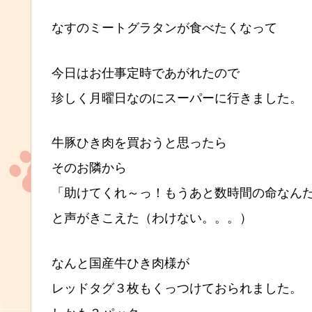
なすのミートグラタンが食べたくなって
今日はお仕事定時であがれたので
珍しく月曜日なのにスーパーに行きました。
牛豚ひき肉を買おうと思ったら
そのお隣から
「助けてくれ～っ！もうあと数時間の命なん
と声がきこえた（わけない。。。）
なんと国産牛ひき肉様が
レッドタグ３枚もくっつけておられました。