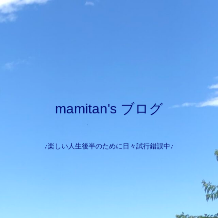
mamitan's ブログ
♪楽しい人生後半のために日々試行錯誤中♪