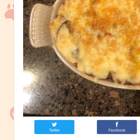
Twitter
Facebook