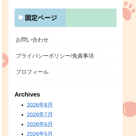
固定ページ
お問い合わせ
プライバシーポリシー/免責事項
プロフィール
Archives
2026年8月
2026年7月
2026年6月
2026年5月