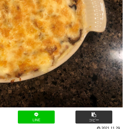
LINE
コピー
2021.11.29