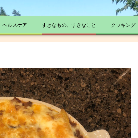
ヘルスケア
すきなもの、すきなこと
クッキング