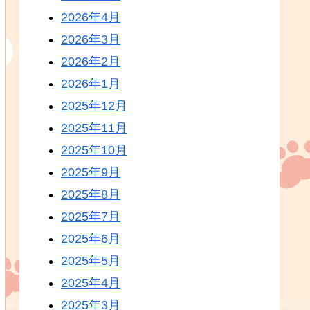
2026年4月
2026年3月
2026年2月
2026年1月
2025年12月
2025年11月
2025年10月
2025年9月
2025年8月
2025年7月
2025年6月
2025年5月
2025年4月
2025年3月