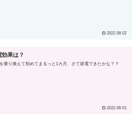
2022.08.02
電効果は？
を乗り換えて初めてまるっと1カ月、さて節電できたかな？？
2022.08.01