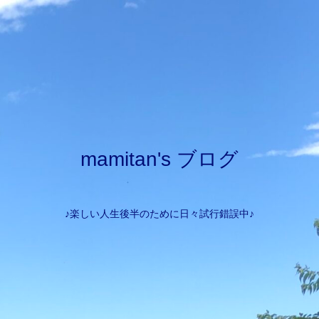
mamitan's ブログ
♪楽しい人生後半のために日々試行錯誤中♪