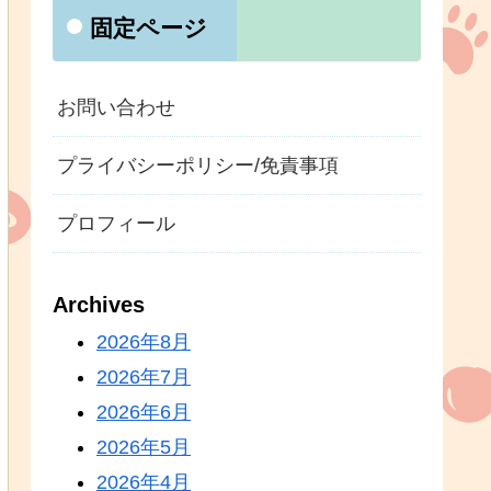
固定ページ
お問い合わせ
プライバシーポリシー/免責事項
プロフィール
Archives
2026年8月
2026年7月
2026年6月
2026年5月
2026年4月