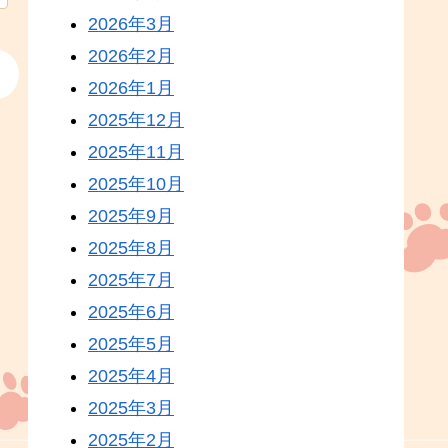
2026年3月
2026年2月
2026年1月
2025年12月
2025年11月
2025年10月
2025年9月
2025年8月
2025年7月
2025年6月
2025年5月
2025年4月
2025年3月
2025年2月