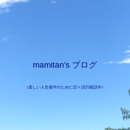
mamitan's ブログ
♪楽しい人生後半のために日々試行錯誤中♪