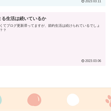
2023.03.11
まる生活は続いているか
くてブログ更新滞ってますが、節約生活は続けられているでしょ
？？
2023.03.06