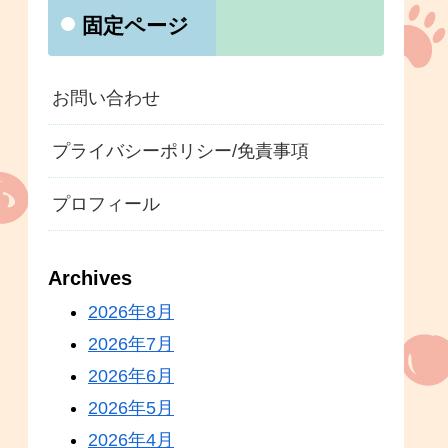
固定ページ
お問い合わせ
プライバシーポリシー/免責事項
プロフィール
Archives
2026年8月
2026年7月
2026年6月
2026年5月
2026年4月