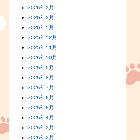
2026年3月
2026年2月
2026年1月
2025年12月
2025年11月
2025年10月
2025年9月
2025年8月
2025年7月
2025年6月
2025年5月
2025年4月
2025年3月
2025年2月