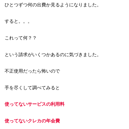
ひとつずつ何の出費か見るようになりました。
すると。。。
これって何？？
という請求がいくつかあるのに気づきました。
不正使用だったら怖いので
手を尽くして調べてみると
使ってないサービスの利用料
使ってないクレカの年会費