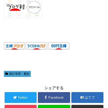
家計管理・蓄財
シェアする
Twitter
Facebook
はてブ