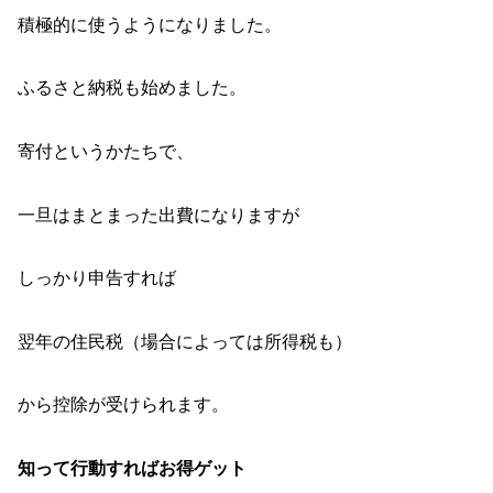
積極的に使うようになりました。
ふるさと納税も始めました。
寄付というかたちで、
一旦はまとまった出費になりますが
しっかり申告すれば
翌年の住民税（場合によっては所得税も）
から控除が受けられます。
知って行動すればお得ゲット