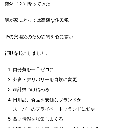
突然（？）降ってきた
我が家にとっては高額な住民税
その穴埋めのため節約を心に誓い
行動を起こしました。
自分費を一旦ゼロに
外食・デリバリーを自炊に変更
家計簿つけ始める
日用品、食品を安価なブランドか
スーパーのプライベートブランドに変更
蓄財情報を収集しまくる