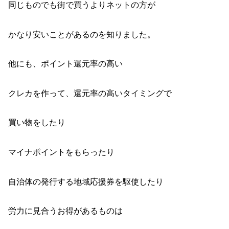
同じものでも街で買うよりネットの方が
かなり安いことがあるのを知りました。
他にも、ポイント還元率の高い
クレカを作って、還元率の高いタイミングで
買い物をしたり
マイナポイントをもらったり
自治体の発行する地域応援券を駆使したり
労力に見合うお得があるものは