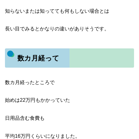
知らないまたは知ってても何もしない場合とは
長い目でみるとかなりの違いがありそうです。
数カ月経って
数カ月経ったところで
始めは22万円もかかっていた
日用品含む食費も
平均16万円くらいになりました。