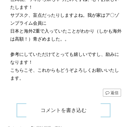
たします！
サブスク、盲点だったりしますよね。我が家はア〇ゾ
ンプライム会員に
日本と海外2重で入っていたことがわかり（しかも海外
は高額！）青ざめました。。
参考にしていただけてとっても嬉しいですし、励みに
なります！
こちらこそ、これからもどうぞよろしくお願いいたし
ます。
返信
コメントを書き込む