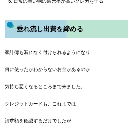
日常の買い物の還元率が高いクレカを作る
垂れ流し出費を締める
家計簿も漏れなく付けられるようになり
何に使ったかわからないお金があるのが
気持ち悪くなるところまで来ました。
クレジットカードも、これまでは
請求額を確認するだけでしたが