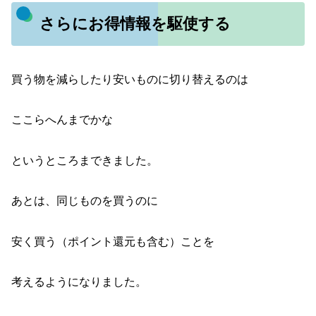
さらにお得情報を駆使する
買う物を減らしたり安いものに切り替えるのは
ここらへんまでかな
というところまできました。
あとは、同じものを買うのに
安く買う（ポイント還元も含む）ことを
考えるようになりました。