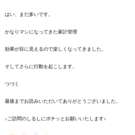
はい、まだ多いです。
かなりマシになってきた家計管理
効果が目に見えるので楽しくなってきました。
そしてさらに行動を起こします。
つづく
最後までお読みいただいてありがとうございました。
↓ご訪問のしるしにポチッとお願いいたします↓