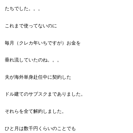
たちでした。。。
これまで使ってないのに
毎月（クレカ年いちですが）お金を
垂れ流していたのね。。。
夫が海外単身赴任中に契約した
ドル建てのサブスクまでありました。
それらを全て解約しました。
ひと月は数千円くらいのことでも