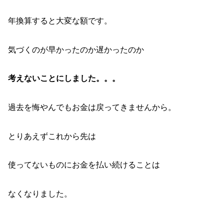
年換算すると大変な額です。
気づくのが早かったのか遅かったのか
考えないことにしました。。。
過去を悔やんでもお金は戻ってきませんから。
とりあえずこれから先は
使ってないものにお金を払い続けることは
なくなりました。