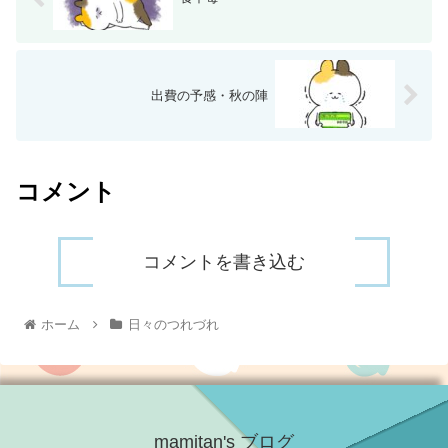
出費の予感・秋の陣
コメント
コメントを書き込む
ホーム
日々のつれづれ
mamitan's ブログ