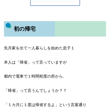
初の帰宅
先月家を出て一人暮らしを始めた息子１
本人は「帰省」って言っていますが
都内で電車で１時間程度の所から、
「帰省」って言うんでしょうか？？
「１カ月に１度は帰省するよ」という言葉通り