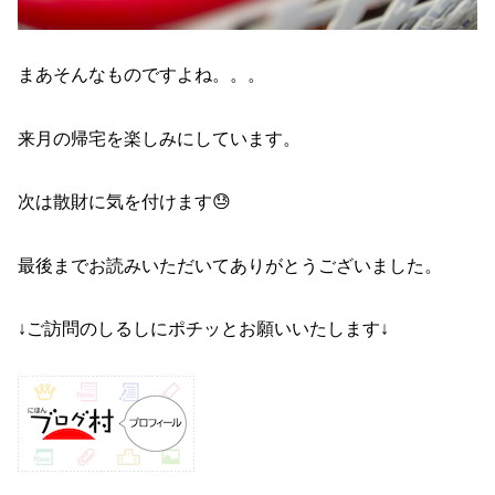
まあそんなものですよね。。。
来月の帰宅を楽しみにしています。
次は散財に気を付けます😓
最後までお読みいただいてありがとうございました。
↓ご訪問のしるしにポチッとお願いいたします↓