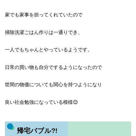
家でも家事を担ってくれていたので
掃除洗濯ごはん作りは一通りでき、
一人でもちゃんとやっているようです。
日常の買い物も自分でするようになったので
世間の物価についても関心を持つようになり
良い社会勉強になっている模様😊
帰宅バブル?!