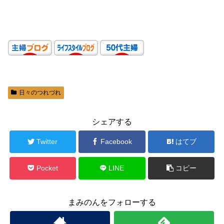
日々のつれづれ
シェアする
Twitter
Facebook
はてブ
Pocket
LINE
コピー
まみのんをフォローする