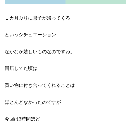
１カ月ぶりに息子が帰ってくる
というシチュエーション
なかなか嬉しいものなのですね。
同居してた頃は
買い物に付き合ってくれることは
ほとんどなかったのですが
今回は3時間ほど