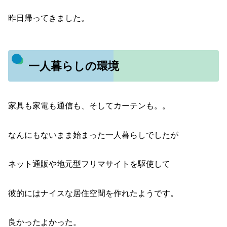
昨日帰ってきました。
一人暮らしの環境
家具も家電も通信も、そしてカーテンも。。
なんにもないまま始まった一人暮らしでしたが
ネット通販や地元型フリマサイトを駆使して
彼的にはナイスな居住空間を作れたようです。
良かったよかった。