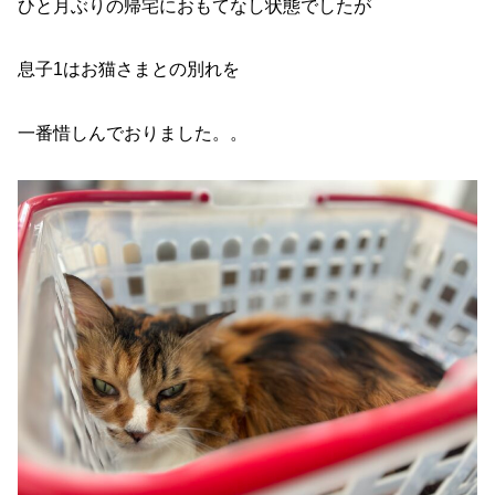
ひと月ぶりの帰宅におもてなし状態でしたが
息子1はお猫さまとの別れを
一番惜しんでおりました。。