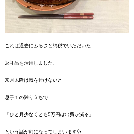
これは過去にふるさと納税でいただいた
返礼品を活用しました。
来月以降は気を付けないと
息子１の独り立ちで
「ひと月少なくとも5万円は出費が減る」
という話が幻になってしまいます💦