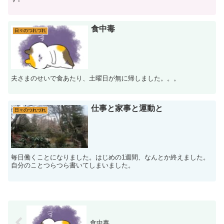
食中毒
日々のつれづれ
夫さまのせいで食あたり、土曜日が無に帰しました。。。
仕事と家事と運動と
日々のつれづれ
毎日働くことになりました。はじめの1週間、なんとか終えました。
自分のことつらつら書いてしまいました。
食中毒