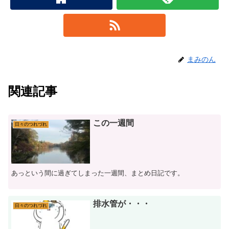
まみのん
関連記事
この一週間
日々のつれづれ
あっという間に過ぎてしまった一週間、まとめ日記です。
排水管が・・・
日々のつれづれ