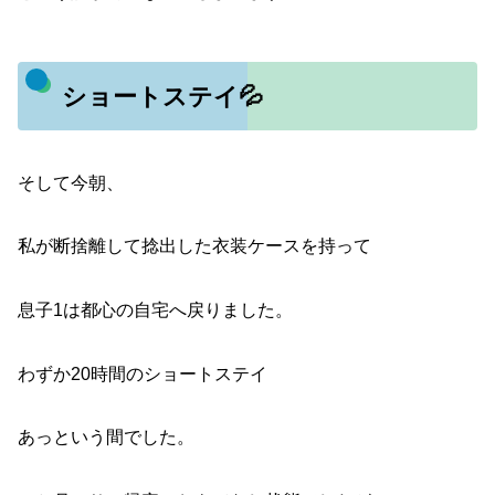
ショートステイ💦
そして今朝、
私が断捨離して捻出した衣装ケースを持って
息子1は都心の自宅へ戻りました。
わずか20時間のショートステイ
あっという間でした。