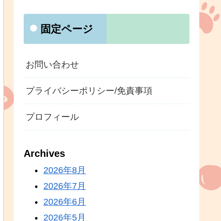
固定ページ
お問い合わせ
プライバシーポリシー/免責事項
プロフィール
Archives
2026年8月
2026年7月
2026年6月
2026年5月