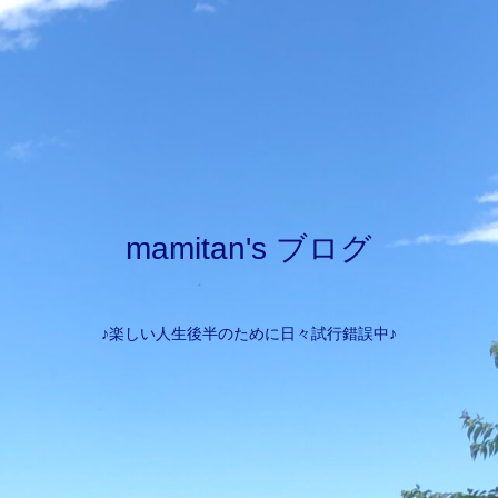
mamitan's ブログ
♪楽しい人生後半のために日々試行錯誤中♪