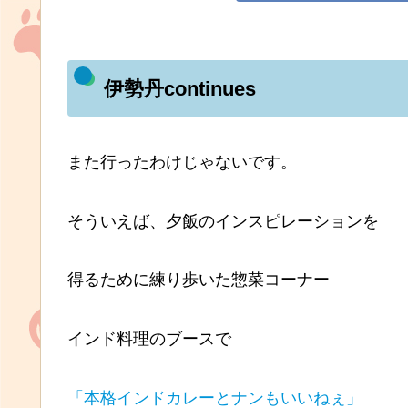
伊勢丹continues
また行ったわけじゃないです。
そういえば、夕飯のインスピレーションを
得るために練り歩いた惣菜コーナー
インド料理のブースで
「本格インドカレーとナンもいいねぇ」