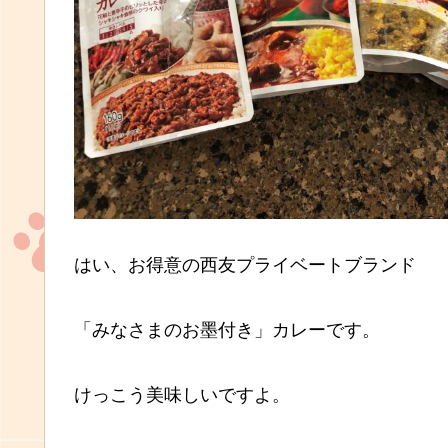
はい、お得意の西友プライベートブランド
「みなさまのお墨付き」カレーです。
けっこう美味しいですよ。