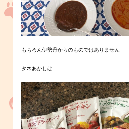
もちろん伊勢丹からのものではありません
タネあかしは