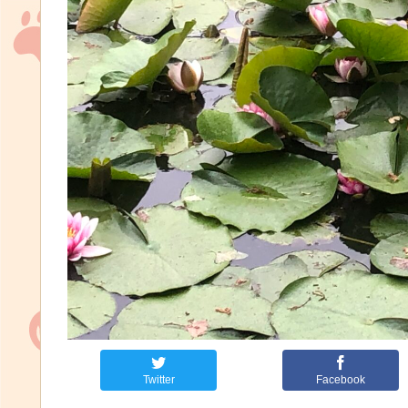
Twitter
Facebook