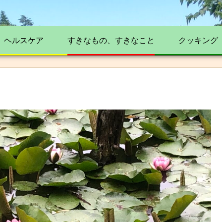
ヘルスケア
すきなもの、すきなこと
クッキング