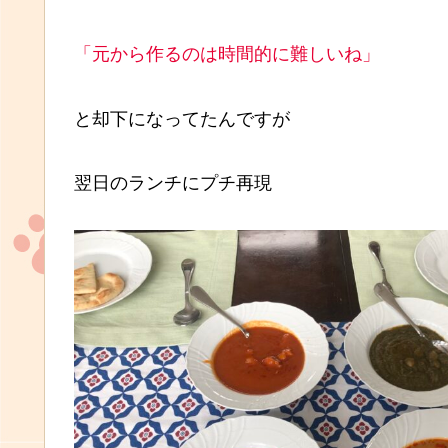
「元から作るのは時間的に難しいね」
と却下になってたんですが
翌日のランチにプチ再現