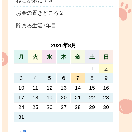
ねこが来た！３
お金の置きどころ２
貯まる生活7年目
2026年8月
月
火
水
木
金
土
日
1
2
3
4
5
6
7
8
9
10
11
12
13
14
15
16
17
18
19
20
21
22
23
24
25
26
27
28
29
30
31