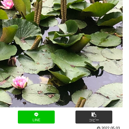
LINE
コピー
2022.05.03