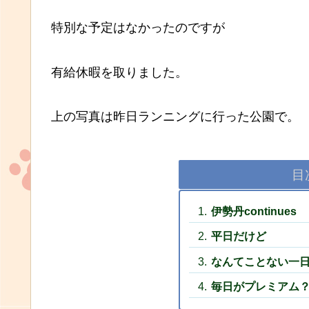
特別な予定はなかったのですが
有給休暇を取りました。
上の写真は昨日ランニングに行った公園で。
目
伊勢丹continues
平日だけど
なんてことない一
毎日がプレミアム