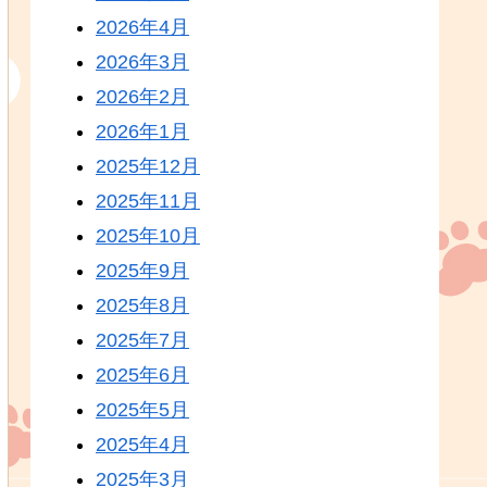
2026年4月
2026年3月
2026年2月
2026年1月
2025年12月
2025年11月
2025年10月
2025年9月
2025年8月
2025年7月
2025年6月
2025年5月
2025年4月
2025年3月