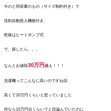
今のと同容量のもの（サイズ制約付き）で
洗剤自動投入機能付き、
乾燥はヒートポンプ式
で、探したら。。。
30万円
なんとお値段
越え！！！
洗濯機ってこんなに高いのですね😮
高くて20万円くらいと思っていました
何なら10万円台くらいでと目論んでいたのに