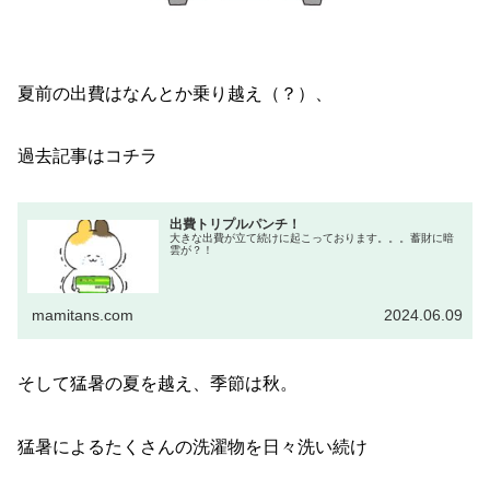
夏前の出費はなんとか乗り越え（？）、
過去記事はコチラ
出費トリプルパンチ！
大きな出費が立て続けに起こっております。。。蓄財に暗
雲が？！
mamitans.com
2024.06.09
そして猛暑の夏を越え、季節は秋。
猛暑によるたくさんの洗濯物を日々洗い続け