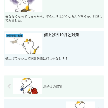
夫ななくなってしまったら、年金生活はどうなるんだろうか。計算し
てみました。
値上げの10月と対策
家計管理・蓄財
値上げラッシュで家計防衛に打つ手なし？？
息子１の帰宅