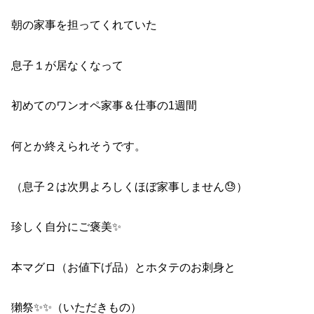
朝の家事を担ってくれていた
息子１が居なくなって
初めてのワンオペ家事＆仕事の1週間
何とか終えられそうです。
（息子２は次男よろしくほぼ家事しません😓）
珍しく自分にご褒美✨
本マグロ（お値下げ品）とホタテのお刺身と
獺祭✨✨（いただきもの）