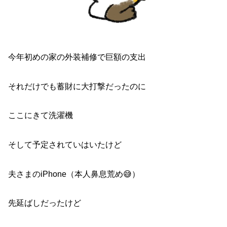
今年初めの家の外装補修で巨額の支出
それだけでも蓄財に大打撃だったのに
ここにきて洗濯機
そして予定されていはいたけど
夫さまのiPhone（本人鼻息荒め😅）
先延ばしだったけど