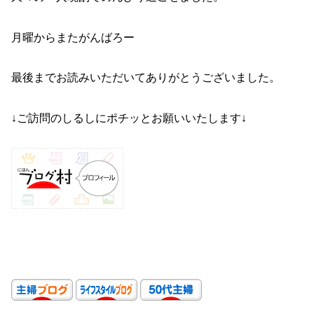
月曜からまたがんばろー
最後までお読みいただいてありがとうございました。
↓ご訪問のしるしにポチッとお願いいたします↓