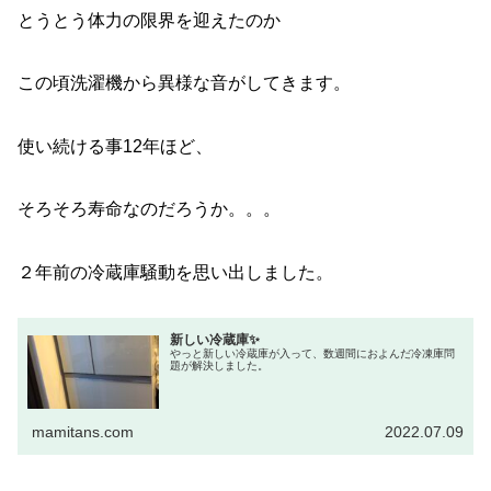
とうとう体力の限界を迎えたのか
この頃洗濯機から異様な音がしてきます。
使い続ける事12年ほど、
そろそろ寿命なのだろうか。。。
２年前の冷蔵庫騒動を思い出しました。
新しい冷蔵庫✨
やっと新しい冷蔵庫が入って、数週間におよんだ冷凍庫問
題が解決しました。
mamitans.com
2022.07.09