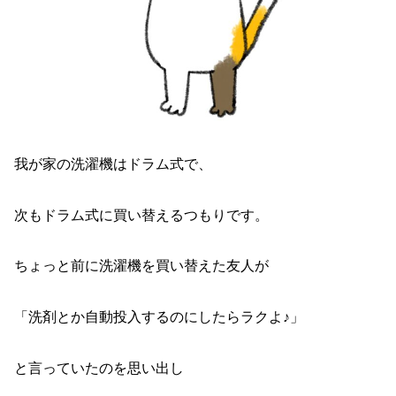
我が家の洗濯機はドラム式で、
次もドラム式に買い替えるつもりです。
ちょっと前に洗濯機を買い替えた友人が
「洗剤とか自動投入するのにしたらラクよ♪」
と言っていたのを思い出し