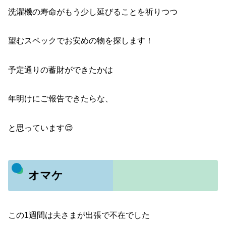
洗濯機の寿命がもう少し延びることを祈りつつ
望むスペックでお安めの物を探します！
予定通りの蓄財ができたかは
年明けにご報告できたらな、
と思っています😌
オマケ
この1週間は夫さまが出張で不在でした