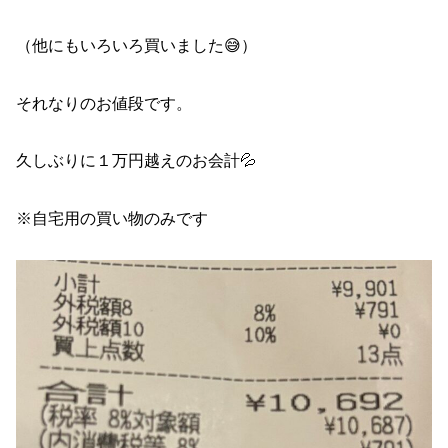
（他にもいろいろ買いました😅）
それなりのお値段です。
久しぶりに１万円越えのお会計💦
※自宅用の買い物のみです