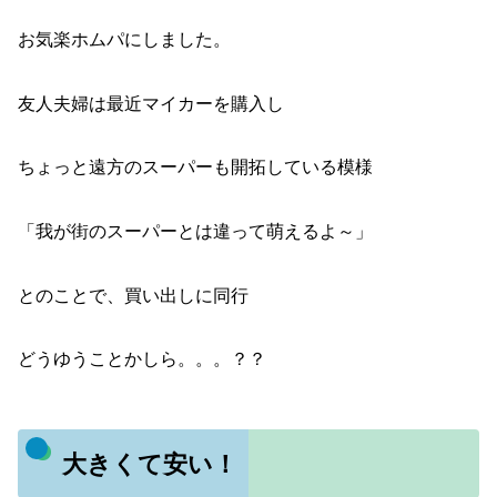
お気楽ホムパにしました。
友人夫婦は最近マイカーを購入し
ちょっと遠方のスーパーも開拓している模様
「我が街のスーパーとは違って萌えるよ～」
とのことで、買い出しに同行
どうゆうことかしら。。。？？
大きくて安い！