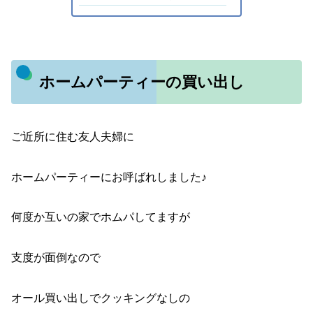
ホームパーティーの買い出し
ご近所に住む友人夫婦に
ホームパーティーにお呼ばれしました♪
何度か互いの家でホムパしてますが
支度が面倒なので
オール買い出しでクッキングなしの