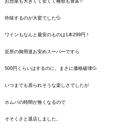
お惣菜も大きくて安くて種類も豊富✨
吟味するのが大変でした💦
ワインもなんと最安のものは1本299円！
近所の御用達お安めスーパーですら
500円くらいはするのに、まさに価格破壊💦
いつまでも居られそうな楽しさでしたが
ホムパの時間が無くなるので
そそくさと退店しました。