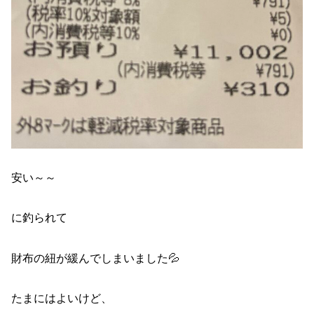
安い～～
に釣られて
財布の紐が緩んでしまいました💦
たまにはよいけど、