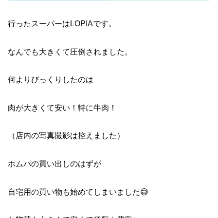
行ったスーパーはLOPIAです。
なんでも大きくて圧倒されました。
何よりびっくりしたのは
肉が大きくて安い！特に牛肉！
（店内の写真撮影は控えました）
ホムパの買い出しのはずが
自宅用の買い物も始めてしまいました😅