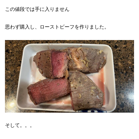
この値段では手に入りません
思わず購入し、ローストビーフを作りました。
そして。。。