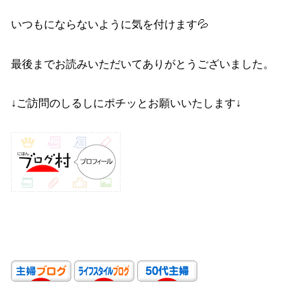
いつもにならないように気を付けます💦
最後までお読みいただいてありがとうございました。
↓ご訪問のしるしにポチッとお願いいたします↓