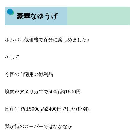
豪華なゆうげ
ホムパも低価格で存分に楽しめました♪
そして
今回の自宅用の戦利品
塊肉がアメリカ牛で500g 約1600円
国産牛では500g 約2400円でした(税別)。
我が街のスーパーではなかなか