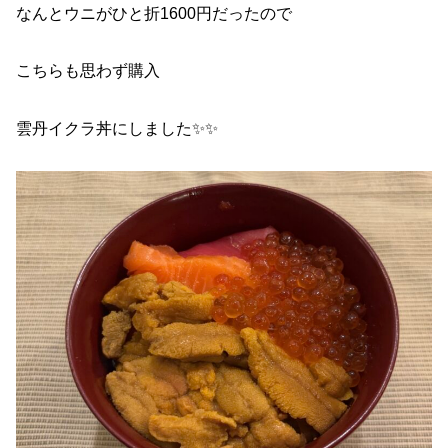
なんとウニがひと折1600円だったので
こちらも思わず購入
雲丹イクラ丼にしました✨✨