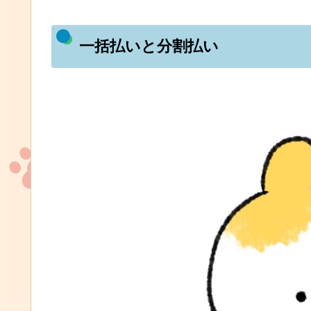
一括払いと分割払い