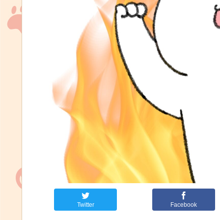
Twitter
Facebook