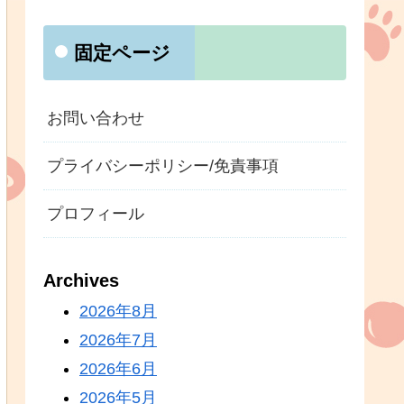
固定ページ
お問い合わせ
プライバシーポリシー/免責事項
プロフィール
Archives
2026年8月
2026年7月
2026年6月
2026年5月