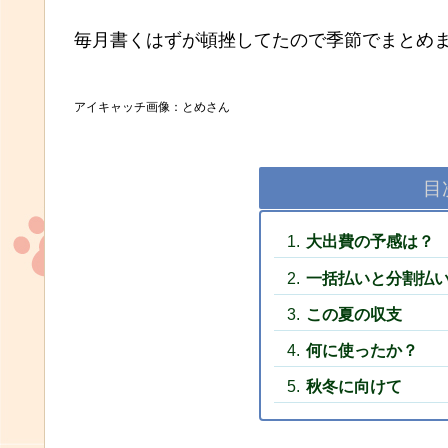
毎月書くはずが頓挫してたので季節でまとめま
アイキャッチ画像：とめさん
目
大出費の予感は？
一括払いと分割払
この夏の収支
何に使ったか？
秋冬に向けて