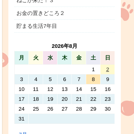
ねこが来た！３
お金の置きどころ２
貯まる生活7年目
2026年8月
月
火
水
木
金
土
日
1
2
3
4
5
6
7
8
9
10
11
12
13
14
15
16
17
18
19
20
21
22
23
24
25
26
27
28
29
30
31