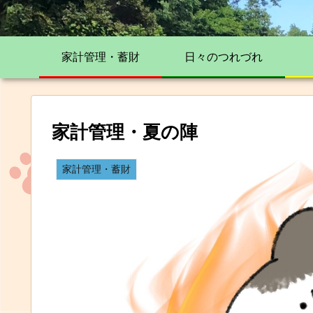
家計管理・蓄財
日々のつれづれ
家計管理・夏の陣
家計管理・蓄財