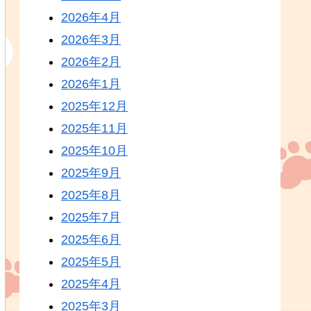
2026年4月
2026年3月
2026年2月
2026年1月
2025年12月
2025年11月
2025年10月
2025年9月
2025年8月
2025年7月
2025年6月
2025年5月
2025年4月
2025年3月