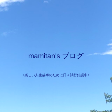
mamitan's ブログ
♪楽しい人生後半のために日々試行錯誤中♪