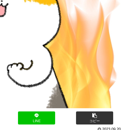
LINE
コピー
2023.09.20