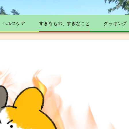
ヘルスケア
すきなもの、すきなこと
クッキング