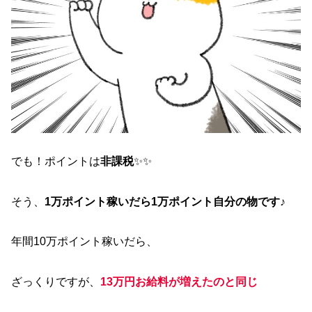
でも！ポイントは
非課税
✨✨
そう、
1万ポイント稼いだら1万ポイント自分の物です♪
年間10万ポイント稼いだら、
ざっくりですが、
13万円お給料が増えたのと同じ