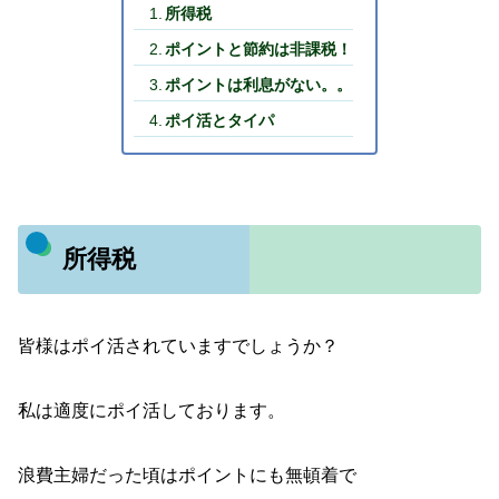
所得税
ポイントと節約は非課税！
ポイントは利息がない。。
ポイ活とタイパ
所得税
皆様はポイ活されていますでしょうか？
私は適度にポイ活しております。
浪費主婦だった頃はポイントにも無頓着で