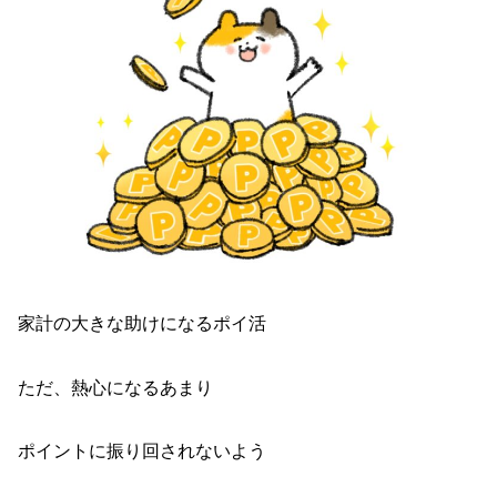
家計の大きな助けになるポイ活
ただ、熱心になるあまり
ポイントに振り回されないよう