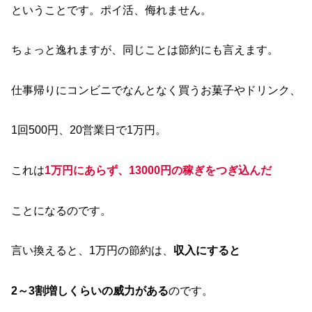
ということです。ポイ活、侮れません。
ちょっと逸れますが、同じことは節約にも言えます。
仕事帰りにコンビニでなんとなく買うお菓子やドリンク、
1回500円、20営業日で1万円。
これは
1万円にあらず、13000円の稼ぎをつぎ込んだ
ことになるのです。
言い換えると、1万円の節約は、
収入にすると
2～3割増しくらいの威力がある
のです。