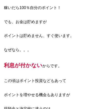
稼いだら100％自分のポイント！
でも、お金は貯めますが
ポイントは貯めません、すぐ使います。
なぜなら。。。
利息が付かない
からです。
この頃はポイント投資などもあって
ポイントを増やせる機会もありますが
現預金と決定的に違うのは