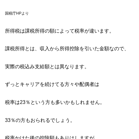
国税庁HPより
所得税は課税所得の額によって税率が違います。
課税所得とは、収入から所得控除を引いた金額なので、
実際の税込み支給額とは異なります。
ずっとキャリアを続けてる方々や配偶者は
税率は23％という方も多いかもしれません。
33％の方もおられるでしょう。
税率かけた後の控除額もありはしますが