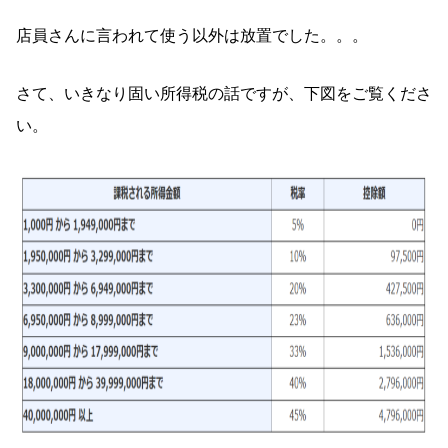
店員さんに言われて使う以外は放置でした。。。
さて、いきなり固い所得税の話ですが、下図をご覧くださ
い。