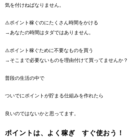
気を付けねばなりません。
⚠️ポイント稼ぐのにたくさん時間をかける
→あなたの時間はタダではありません。
⚠️ポイント稼ぐために不要なものを買う
→そこまで必要ないものを理由付けて買ってませんか？
普段の生活の中で
ついでにポイントが貯まる仕組みを作れたら
良いのではないかと思ってます。
ポイントは、よく稼ぎ すぐ使おう！