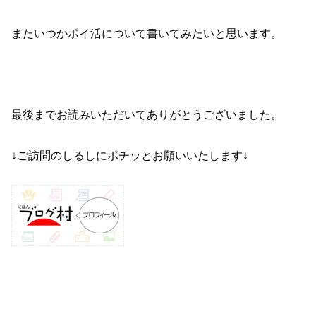
またいつかポイ活について書いてみたいと思います。
最後までお読みいただいてありがとうございました。
↓ご訪問のしるしにポチッとお願いいたします↓