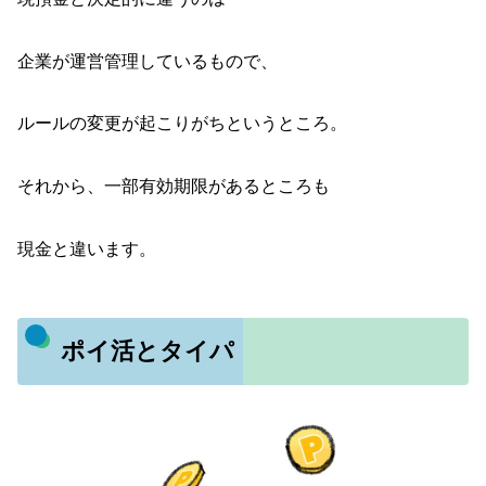
企業が運営管理しているもので、
ルールの変更が起こりがちというところ。
それから、一部有効期限があるところも
現金と違います。
ポイ活とタイパ