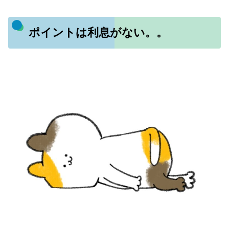
ポイントは利息がない。。