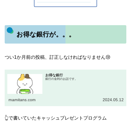
お得な銀行が。。。
つい1か月前の投稿、訂正しなければなりません😢
お得な銀行
銀行の金利のお話です。
mamitans.com
2024.05.12
👆で書いていたキャッシュプレゼントプログラム