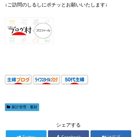
↓ご訪問のしるしにポチッとお願いいたします↓
家計管理・蓄財
シェアする