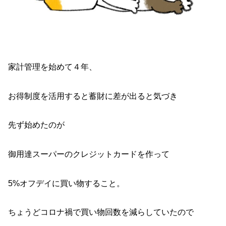
家計管理を始めて４年、
お得制度を活用すると蓄財に差が出ると気づき
先ず始めたのが
御用達スーパーのクレジットカードを作って
5%オフデイに買い物すること。
ちょうどコロナ禍で買い物回数を減らしていたので