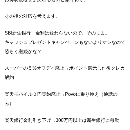
その後の対応を考えます。
SBI新生銀行→金利は変わらないので、そのまま。
キャッシュプレゼントキャンペーンもないよりマシなので
恐らく継続かな？
スーパーの５%オフデイ廃止→ポイント還元した後クレカ
解約
楽天モバイル０円契約廃止→Povoに乗り換え（通話の
み）
楽天銀行金利引き下げ→300万円以上は新生銀行に移動