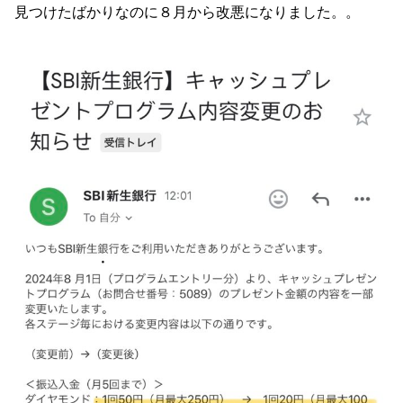
見つけたばかりなのに８月から改悪になりました。。