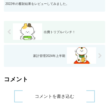
2022年の蓄財結果をレビューしてみました。
出費トリプルパンチ！
家計管理2024年上半期
コメント
コメントを書き込む