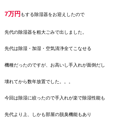
7万円
もする除湿器をお迎えしたので
先代の除湿器を粗大ごみで出しました。
先代は除湿・加湿・空気清浄全てこなせる
機種だったのですが、お高いし手入れが面倒だし
壊れてから数年放置でした。。。
今回は除湿に絞ったので手入れが楽で除湿性能も
先代より上、しかも部屋の脱臭機能もあり