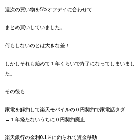
週次の買い物を5%オフデイに合わせて
まとめ買いしていました。
何もしないのとは大きな差！
しかしそれも始めて１年くらいで終了になってしまいまし
た。
その後も
家電を解約して楽天モバイルの０円契約で家電話タダ
→１年経たないうちに０円契約廃止
楽天銀行の金利0.1％に釣られて資金移動