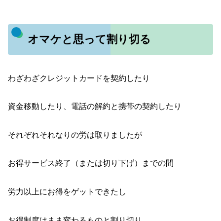
オマケと思って割り切る
わざわざクレジットカードを契約したり
資金移動したり、電話の解約と携帯の契約したり
それぞれそれなりの労は取りましたが
お得サービス終了（または切り下げ）までの間
労力以上にお得をゲットできたし
お得制度はまま変わるものと割り切り、