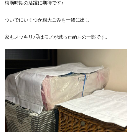
梅雨時期の活躍に期待です♪
ついでにいくつか粗大ごみを一緒に出し
家もスッキリ♪👇はモノが減った納戸の一部です。