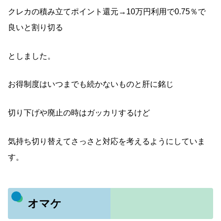
クレカの積み立てポイント還元→10万円利用で0.75％で
良いと割り切る
としました。
お得制度はいつまでも続かないものと肝に銘じ
切り下げや廃止の時はガッカリするけど
気持ち切り替えてさっさと対応を考えるようにしていま
す。
オマケ