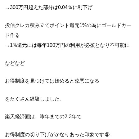
→300万円超えた部分は0.04％に利下げ
投信クレカ積み立てポイント還元1%の為にゴールドカー
ド作る
→1%還元には毎年100万円の利用が必須となり不可能に
などなど
お得制度を見つけては始めると改悪になる
をたくさん経験しました。
楽天経済圏は、昨年までの2-3年で
お得制度の切り下げがかなりあった印象です😭