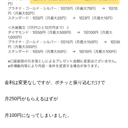
金利は変更なしですが、ポチッと振り込むだけで
月250円がもらえるはずが
月100円になってしまいました。