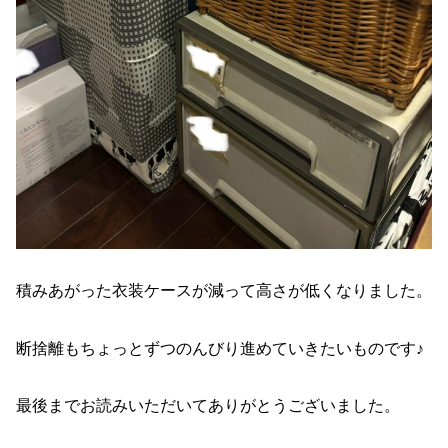
積みあがった衣装ケースが減って高さが低くなりました。
断捨離もちょっとずつのんびり進めていきたいものです♪
最後までお読みいただいてありがとうございました。