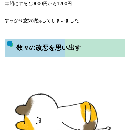
年間にすると3000円から1200円、
すっかり意気消沈してしまいました
数々の改悪を思い出す