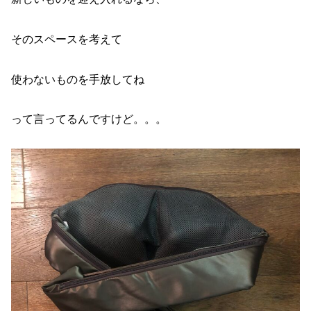
そのスペースを考えて
使わないものを手放してね
って言ってるんですけど。。。