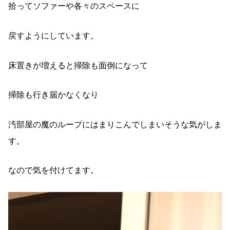
拾ってソファーや各々のスペースに
戻すようにしています。
床置きが増えると掃除も面倒になって
掃除も行き届かなくなり
汚部屋の魔のループにはまりこんでしまいそうな気がしま
す。
なので気を付けてます。