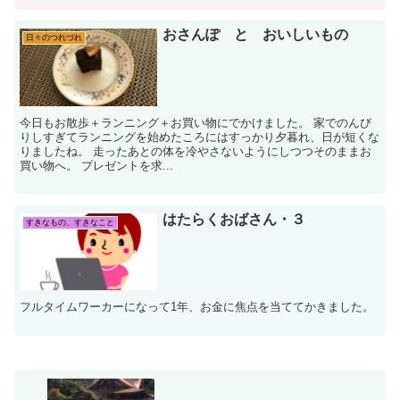
おさんぽ と おいしいもの
日々のつれづれ
今日もお散歩＋ランニング＋お買い物にでかけました。 家でのんび
りしすぎてランニングを始めたころにはすっかり夕暮れ、日が短くな
りましたね。 走ったあとの体を冷やさないようにしつつそのままお
買い物へ。 プレゼントを求...
はたらくおばさん・３
すきなもの、すきなこと
フルタイムワーカーになって1年、お金に焦点を当ててかきました。