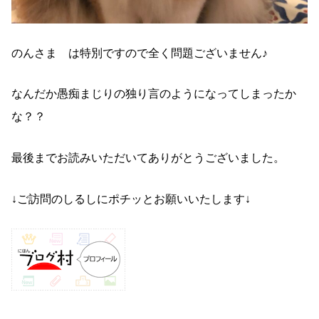
のんさま は特別ですので全く問題ございません♪
なんだか愚痴まじりの独り言のようになってしまったか
な？？
最後までお読みいただいてありがとうございました。
↓ご訪問のしるしにポチッとお願いいたします↓