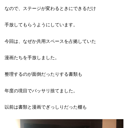
なので、ステージが変わるときにできるだけ
手放してもらうようにしています。
今回は、なぜか共用スペースを占拠していた
漫画たちを手放しました。
整理するのが面倒だったりする書類も
年度の境目でバッサリ捨てました。
以前は書類と漫画でぎっしりだった棚も