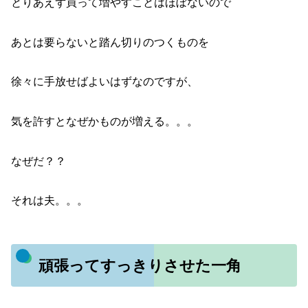
とりあえず買って増やすことはほぼないので
あとは要らないと踏ん切りのつくものを
徐々に手放せばよいはずなのですが、
気を許すとなぜかものが増える。。。
なぜだ？？
それは夫。。。
頑張ってすっきりさせた一角