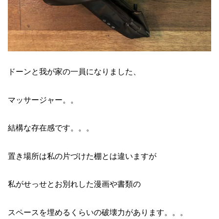
ドーンと我が家の一員になりました、
マッサージャー。。
結構な存在感です。。。
置き場所は私の片づけた棚とは違いますが
私がせっせとお別れした漫画や書類の
スペースを埋めるくらいの破壊力があります。。。