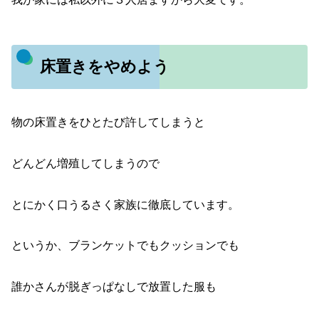
床置きをやめよう
物の床置きをひとたび許してしまうと
どんどん増殖してしまうので
とにかく口うるさく家族に徹底しています。
というか、ブランケットでもクッションでも
誰かさんが脱ぎっぱなしで放置した服も