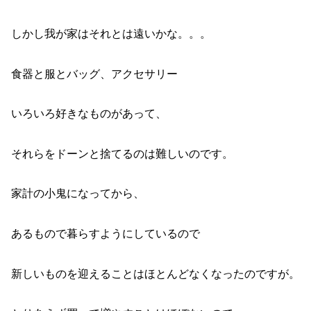
しかし我が家はそれとは遠いかな。。。
食器と服とバッグ、アクセサリー
いろいろ好きなものがあって、
それらをドーンと捨てるのは難しいのです。
家計の小鬼になってから、
あるもので暮らすようにしているので
新しいものを迎えることはほとんどなくなったのですが。