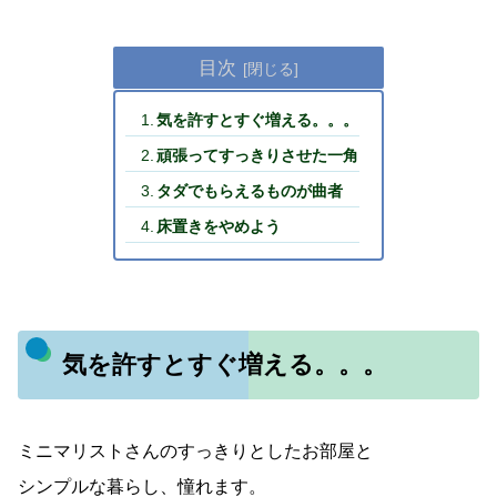
目次
気を許すとすぐ増える。。。
頑張ってすっきりさせた一角
タダでもらえるものが曲者
床置きをやめよう
気を許すとすぐ増える。。。
ミニマリストさんのすっきりとしたお部屋と
シンプルな暮らし、憧れます。