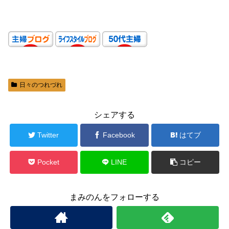
日々のつれづれ
シェアする
Twitter
Facebook
はてブ
Pocket
LINE
コピー
まみのんをフォローする