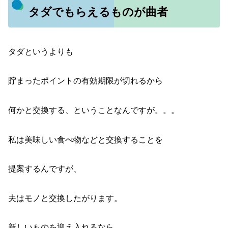
タダでもらえるものが曲者
タダというよりも
貯まったポイントの有効期限が切れるから
何かと交換する、ということなんですが。。。
私は美味しい食べ物などと交換することを
提案するんですが、
夫はモノと交換したがります。
新しいものを迎え入れるなら、