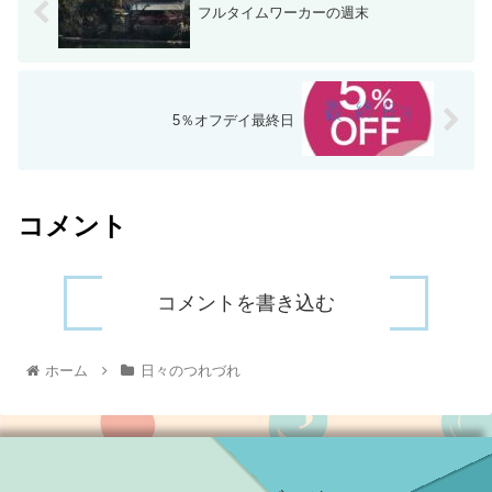
フルタイムワーカーの週末
5％オフデイ最終日
コメント
コメントを書き込む
ホーム
日々のつれづれ