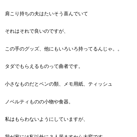
肩こり持ちの夫はたいそう喜んでいて
それはそれで良いのですが、
この手のグッズ、他にもいろいろ持ってるんじゃ。。
タダでもらえるものって曲者です。
小さなものだとペンの類、メモ用紙、ティッシュ
ノベルティものの小物や食器。
私はもらわないようにしていますが、
我が家には私以外に３人居ますから大変です。