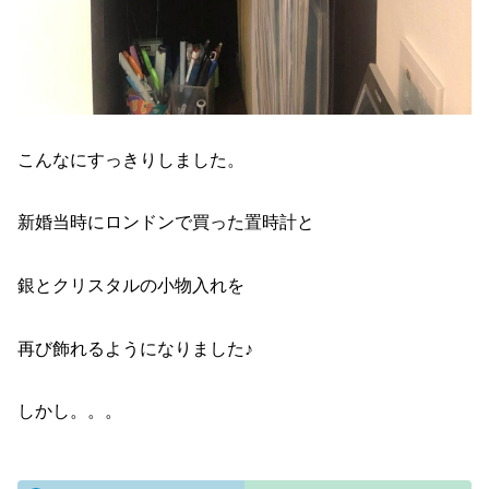
こんなにすっきりしました。
新婚当時にロンドンで買った置時計と
銀とクリスタルの小物入れを
再び飾れるようになりました♪
しかし。。。