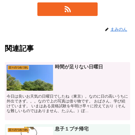
まみのん
関連記事
時間が足りない日曜日
日々のつれづれ
今日は良いお天気の日曜日でしたね（東京）。なのに日の高いうちに
外出できず。。。なので上の写真は借り物です。 おばさん、学び続
けています。 いまはある資格試験を年明け早々に控えており（そん
な難しいものではありません、たぶん。）ぼ...
息子１プチ帰宅
日々のつれづれ