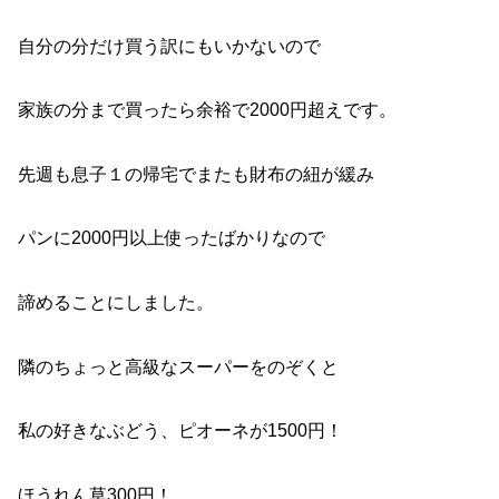
自分の分だけ買う訳にもいかないので
家族の分まで買ったら余裕で2000円超えです。
先週も息子１の帰宅でまたも財布の紐が緩み
パンに2000円以上使ったばかりなので
諦めることにしました。
隣のちょっと高級なスーパーをのぞくと
私の好きなぶどう、ピオーネが1500円！
ほうれん草300円！