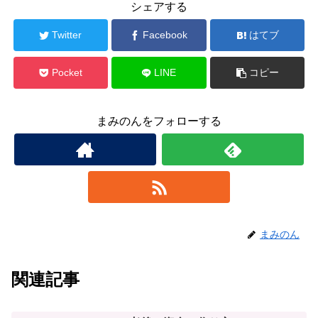
シェアする
Twitter
Facebook
はてブ
Pocket
LINE
コピー
まみのんをフォローする
まみのん
関連記事