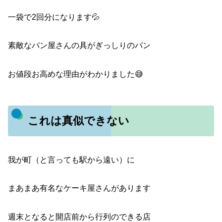
一袋で2回分になります💦
素敵なパン屋さんの具がぎっしりのパン
お値段お高めな理由がわかりました😅
これは真似できない
我が町（と言っても駅から遠い）に
まあまあ有名なケーキ屋さんがあります
週末となると開店前から行列のできる店