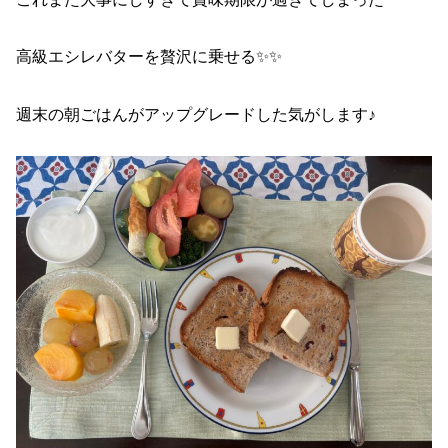
高級エシレバターを贅沢に乗せる✨✨
週末の朝ごはんがアップグレードした気がします♪