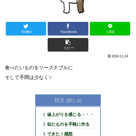
Twitter
Facebook
LINE
コピー
2024.11.24
食べたいものをリーズナブルに
そして手間は少なく✨
目次
値上がりを感じる・・・
似たものを手軽に作る
できた！感想