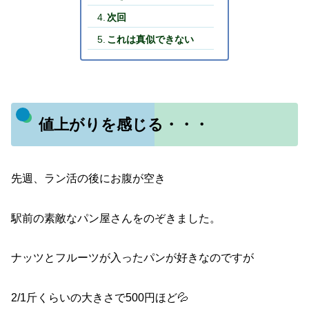
次回
これは真似できない
値上がりを感じる・・・
先週、ラン活の後にお腹が空き
駅前の素敵なパン屋さんをのぞきました。
ナッツとフルーツが入ったパンが好きなのですが
2/1斤くらいの大きさで500円ほど💦