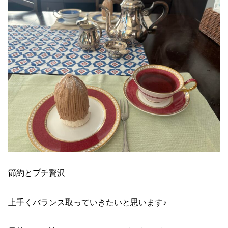
節約とプチ贅沢
上手くバランス取っていきたいと思います♪