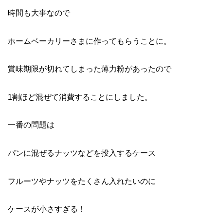
時間も大事なので
ホームベーカリーさまに作ってもらうことに。
賞味期限が切れてしまった薄力粉があったので
1割ほど混ぜて消費することにしました。
一番の問題は
パンに混ぜるナッツなどを投入するケース
フルーツやナッツをたくさん入れたいのに
ケースが小さすぎる！