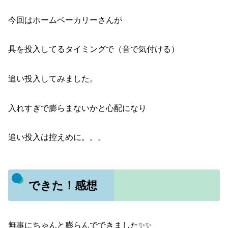
今回はホームベーカリーさんが
具を投入してるタイミングで（音で気付ける）
追い投入してみました。
入れすぎで膨らまないかと心配になり
追い投入は控えめに。。。
できた！感想
無事にちゃんと膨らんでできました✨✨