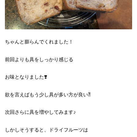
ちゃんと膨らんでくれました！
前回よりも具をしっかり感じる
お味となりました❣️
欲を言えばもう少し具が多い方が良い⁈
次回さらに具を増やしてみます♪
しかしそうすると、ドライフルーツは