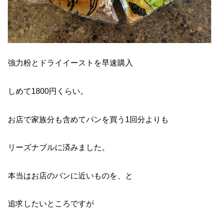
強力粉とドライイーストを早速購入
しめて1800円くらい。
お店で家族分も含めてパンを買う1回分よりも
リーズナブルに済みました。
本当はお店のパンに近いものを、と
追求したいところですが