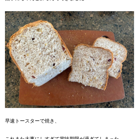
早速トースターで焼き、
これまた大事にしすぎて賞味期限が過ぎてしまった