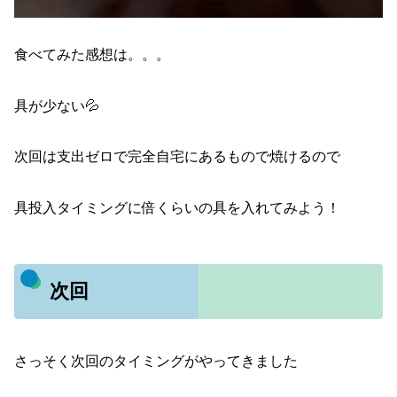
食べてみた感想は。。。
具が少ない💦
次回は支出ゼロで完全自宅にあるもので焼けるので
具投入タイミングに倍くらいの具を入れてみよう！
次回
さっそく次回のタイミングがやってきました