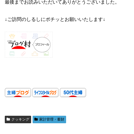
最後までお読みいただいてありがとうございました。
↓ご訪問のしるしにポチッとお願いいたします↓
クッキング
家計管理・蓄財