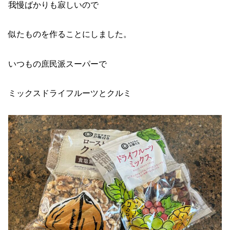
我慢ばかりも寂しいので
似たものを作ることにしました。
いつもの庶民派スーパーで
ミックスドライフルーツとクルミ