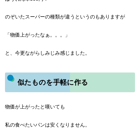
のぞいたスーパーの種類が違うというのもありますが
「物価上がったなぁ。。。」
と、今更ながらしみじみ感じました。
似たものを手軽に作る
物価が上がったと嘆いても
私の食べたいパンは安くなりません。