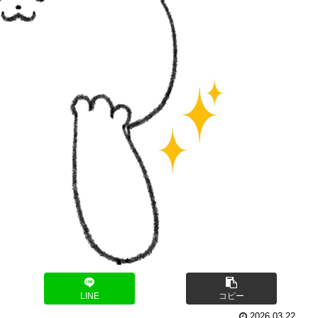
LINE
コピー
2026.03.22