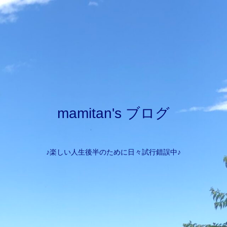
mamitan's ブログ
♪楽しい人生後半のために日々試行錯誤中♪