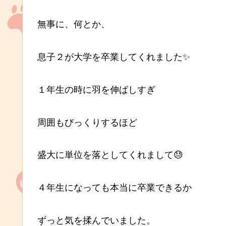
無事に、何とか、
息子２が大学を卒業してくれました✨
１年生の時に羽を伸ばしすぎ
周囲もびっくりするほど
盛大に単位を落としてくれまして😓
４年生になっても本当に卒業できるか
ずっと気を揉んでいました。