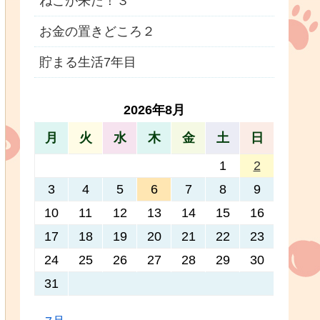
ねこが来た！３
お金の置きどころ２
貯まる生活7年目
2026年8月
月
火
水
木
金
土
日
1
2
3
4
5
6
7
8
9
10
11
12
13
14
15
16
17
18
19
20
21
22
23
24
25
26
27
28
29
30
31