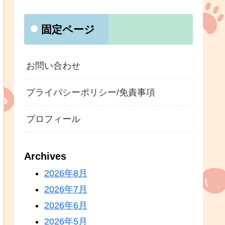
固定ページ
お問い合わせ
プライバシーポリシー/免責事項
プロフィール
Archives
2026年8月
2026年7月
2026年6月
2026年5月