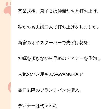
卒業式後、息子２は仲間たちと打ち上げ、
私たちも夫婦二人で打ち上げをしました。
新宿のオイスターバーで先ずは乾杯
牡蠣を頂きながら早めのディナーを予約し
人気のパン屋さんSAWAMURAで
翌日以降のブランチパンを購入。
ディナーは代々木の