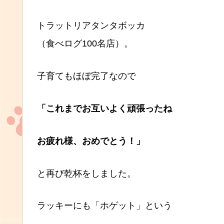
トラットリアタンタボッカ
（食べログ100名店）。
子育てもほぼ完了なので
「これまでお互いよく頑張ったね
お疲れ様、おめでとう！」
と再び乾杯をしました。
ラッキーにも「ホゲット」という