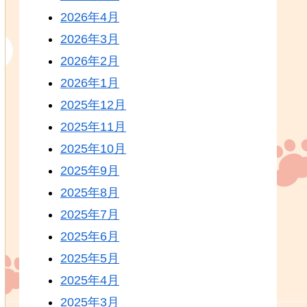
2026年4月
2026年3月
2026年2月
2026年1月
2025年12月
2025年11月
2025年10月
2025年9月
2025年8月
2025年7月
2025年6月
2025年5月
2025年4月
2025年3月