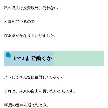
私の収入は投資以外に使わない
と決めているので、
貯蓄率がかなり上がりました。
いつまで働くか
どうしてそんなに蓄財したいのか
それは、未来の自由を買いたいからです。
60歳の定年を迎えたとき、