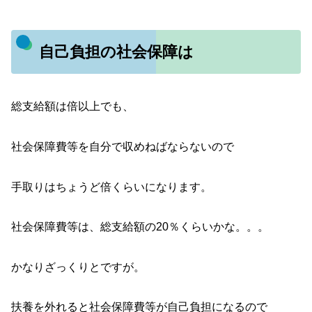
自己負担の社会保障は
総支給額は倍以上でも、
社会保障費等を自分で収めねばならないので
手取りはちょうど倍くらいになります。
社会保障費等は、総支給額の20％くらいかな。。。
かなりざっくりとですが。
扶養を外れると社会保障費等が自己負担になるので