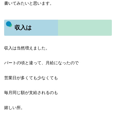
書いてみたいと思います。
収入は
収入は当然増えました。
パートの頃と違って、月給になったので
営業日が多くても少なくても
毎月同じ額が支給されるのも
嬉しい所。