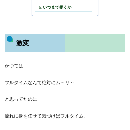
いつまで働くか
激変
かつては
フルタイムなんて絶対にム～リ～
と思ってたのに
流れに身を任せて気づけばフルタイム。