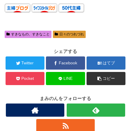
すきなもの、すきなこと
日々のつれづれ
シェアする
Twitter
Facebook
はてブ
Pocket
LINE
コピー
まみのんをフォローする