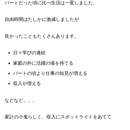
パートだった頃に比べ生活は一変しました。
自由時間はたしかに激減しましたが
良かったこともたくさんあります。
日々学びの連続
家庭の外に活躍の場を持てる
パートの頃より仕事の知見が増える
収入が増える
などなど。。。
家計の小鬼らしく、収入にスポットライトをあてて