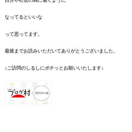
自分や社会の為に働くように
なってるといいな
って思ってます。
最後までお読みいただいてありがとうございました。
↓ご訪問のしるしにポチッとお願いいたします↓