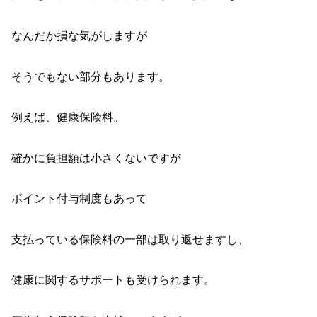
なんだか損な気がしますが
そうでもない部分もあります。
例えば、健康保険料。
確かに負担額は小さくないですが
ポイント付与制度もあって
支払っている保険料の一部は取り返せますし、
健康に関するサポートも受けられます。