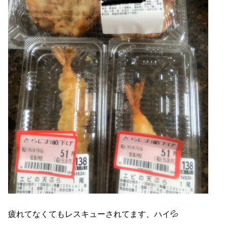
疲れてなくてもレスキューされてます、ハイ💦