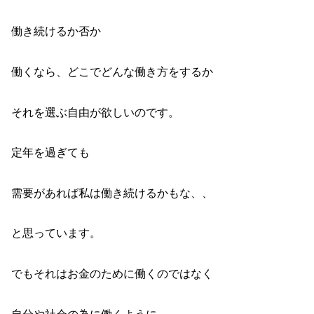
働き続けるか否か
働くなら、どこでどんな働き方をするか
それを選ぶ自由が欲しいのです。
定年を過ぎても
需要があれば私は働き続けるかもな、、
と思っています。
でもそれはお金のために働くのではなく