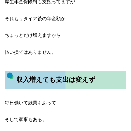
厚生年金保険料も支払ってますが
それもリタイア後の年金額が
ちょっとだけ増えますから
払い損ではありません。
収入増えても支出は変えず
毎日働いて残業もあって
そして家事もある。