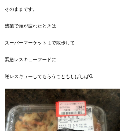
そのままです。
残業で頭が疲れたときは
スーパーマーケットまで散歩して
緊急レスキューフードに
逆レスキューしてもらうこともしばしば💦