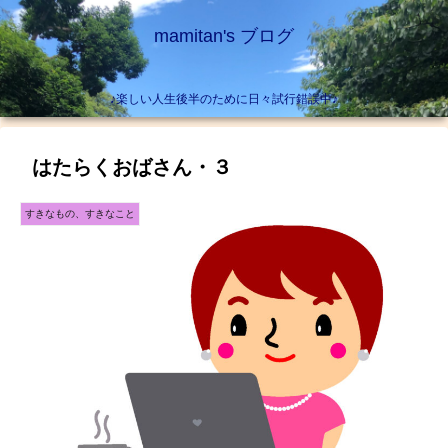
mamitan's ブログ
♪楽しい人生後半のために日々試行錯誤中♪
はたらくおばさん・３
すきなもの、すきなこと