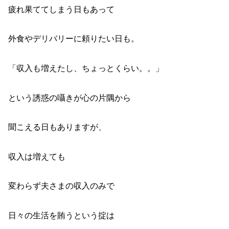
疲れ果ててしまう日もあって
外食やデリバリーに頼りたい日も。
「収入も増えたし、ちょっとくらい。。」
という誘惑の囁きが心の片隅から
聞こえる日もありますが、
収入は増えても
変わらず夫さまの収入のみで
日々の生活を賄うという掟は