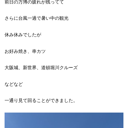
前日の万博の疲れが残ってて
さらに台風一過で暑い中の観光
休み休みでしたが
お好み焼き、串カツ
大阪城、新世界、道頓堀川クルーズ
などなど
一通り見て回ることができました。