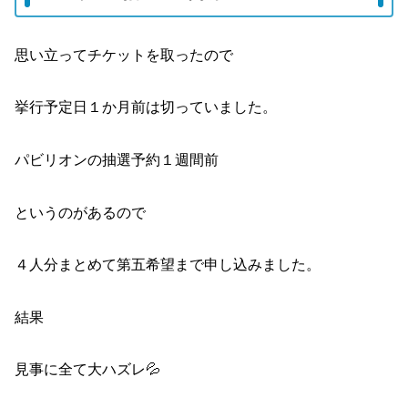
思い立ってチケットを取ったので
挙行予定日１か月前は切っていました。
パビリオンの抽選予約１週間前
というのがあるので
４人分まとめて第五希望まで申し込みました。
結果
見事に全て大ハズレ💦