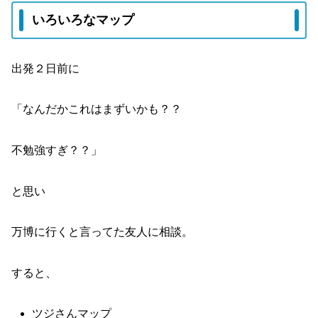
いろいろなマップ
出発２日前に
「なんだかこれはまずいかも？？
不勉強すぎ？？」
と思い
万博に行くと言ってた友人に相談。
すると、
ツジさんマップ