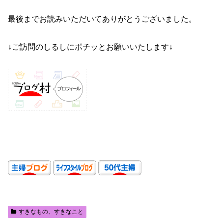
最後までお読みいただいてありがとうございました。
↓ご訪問のしるしにポチッとお願いいたします↓
すきなもの、すきなこと