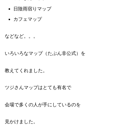
日陰雨宿りマップ
カフェマップ
などなど。。。
いろいろなマップ（たぶん非公式）を
教えてくれました。
ツジさんマップはとても有名で
会場で多くの人が手にしているのを
見かけました。