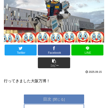
Twitter
Facebook
LINE
コピー
2025.09.15
行ってきました大阪万博！
目次