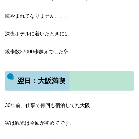
悔やまれてなりません。。。
深夜ホテルに着いたときには
総歩数27000歩越えでした💦
翌日：大阪満喫
30年前、仕事で何回も宿泊してた大阪
実は観光は今回が初めてです。