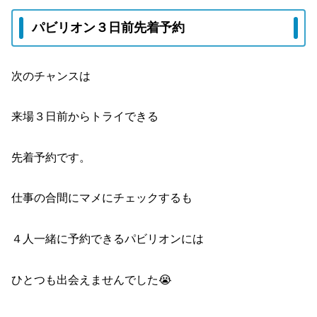
パビリオン３日前先着予約
次のチャンスは
来場３日前からトライできる
先着予約です。
仕事の合間にマメにチェックするも
４人一緒に予約できるパビリオンには
ひとつも出会えませんでした😭