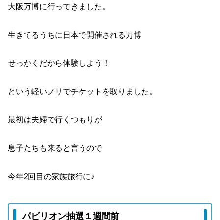
大阪万博に行ってきました。
生きてるうちに日本で開催される万博
せっかくだから体験しよう！
という軽いノリでチケットを取りました。
最初は夫婦で行くつもりが
息子たちも来ると言うので
今年2回目の家族旅行に♪
パビリオン抽選１週間前