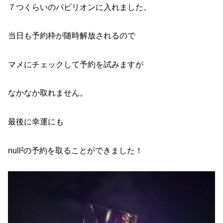
７つくらいのパビリオンに入れました。
当日も予約枠が随時解放されるので
マメにチェックして予約を試みますが
なかなか取れません。
最後に幸運にも
null²の予約を取ることができました！