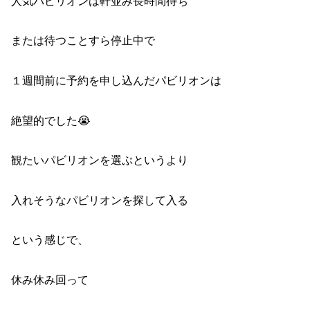
人気パビリオンは軒並み長時間待ち
または待つことすら停止中で
１週間前に予約を申し込んだパビリオンは
絶望的でした😭
観たいパビリオンを選ぶというより
入れそうなパビリオンを探して入る
という感じで、
休み休み回って