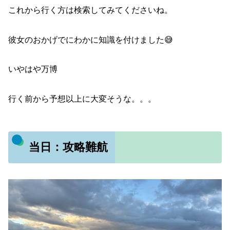
これから行く方は検索してみてくださいね。
彼女のおかげでにわかに知識を付けました😅
いやはや万博
行く前から予想以上に大変そうな。。。
当日：攻略難航