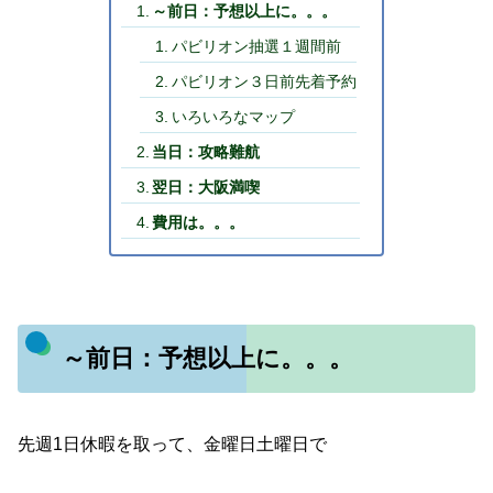
～前日：予想以上に。。。
パビリオン抽選１週間前
パビリオン３日前先着予約
いろいろなマップ
当日：攻略難航
翌日：大阪満喫
費用は。。。
～前日：予想以上に。。。
先週1日休暇を取って、金曜日土曜日で