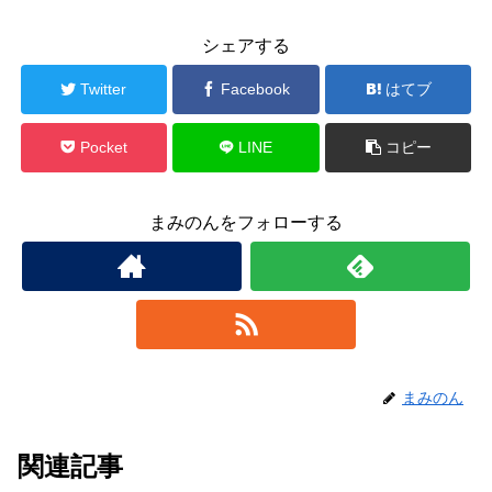
シェアする
Twitter
Facebook
はてブ
Pocket
LINE
コピー
まみのんをフォローする
まみのん
関連記事