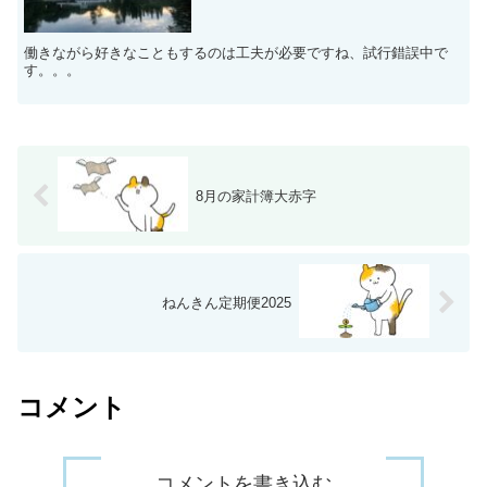
働きながら好きなこともするのは工夫が必要ですね、試行錯誤中で
す。。。
8月の家計簿大赤字
ねんきん定期便2025
コメント
コメントを書き込む