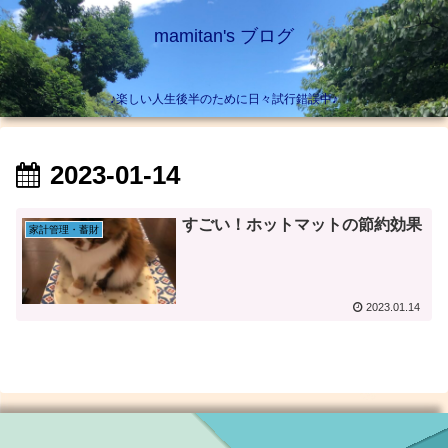
mamitan's ブログ
♪楽しい人生後半のために日々試行錯誤中♪
2023-01-14
すごい！ホットマットの節約効果
家計管理・蓄財
2023.01.14