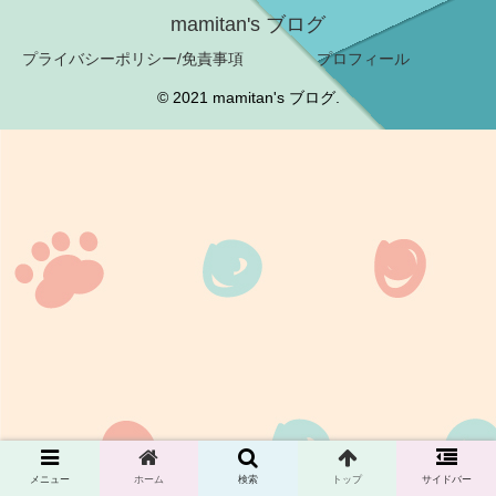
mamitan's ブログ
プライバシーポリシー/免責事項
プロフィール
© 2021 mamitan's ブログ.
メニュー
ホーム
検索
トップ
サイドバー