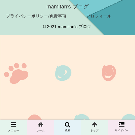
mamitan's ブログ
プライバシーポリシー/免責事項
プロフィール
© 2021 mamitan's ブログ.
メニュー
ホーム
検索
トップ
サイドバー