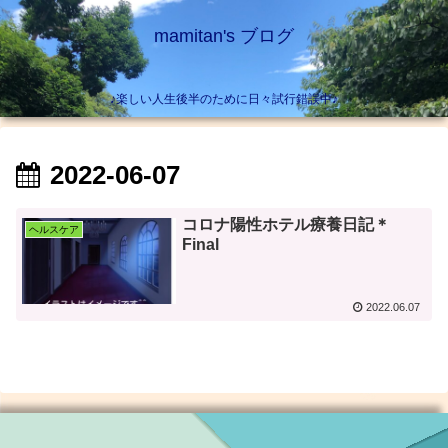
mamitan's ブログ
♪楽しい人生後半のために日々試行錯誤中♪
2022-06-07
コロナ陽性ホテル療養日記＊
ヘルスケア
Final
2022.06.07