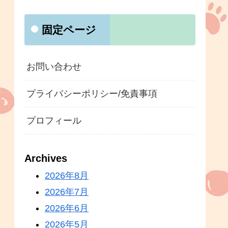
固定ページ
お問い合わせ
プライバシーポリシー/免責事項
プロフィール
Archives
2026年8月
2026年7月
2026年6月
2026年5月