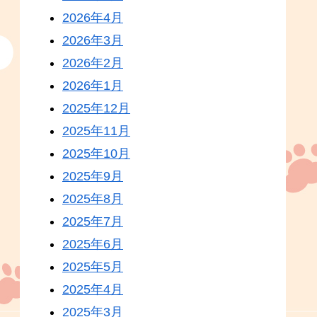
2026年4月
2026年3月
2026年2月
2026年1月
2025年12月
2025年11月
2025年10月
2025年9月
2025年8月
2025年7月
2025年6月
2025年5月
2025年4月
2025年3月