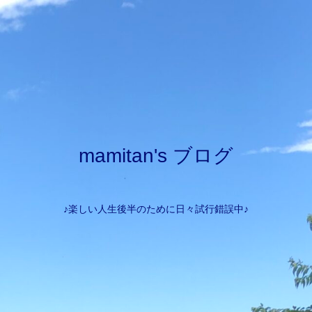
mamitan's ブログ
♪楽しい人生後半のために日々試行錯誤中♪